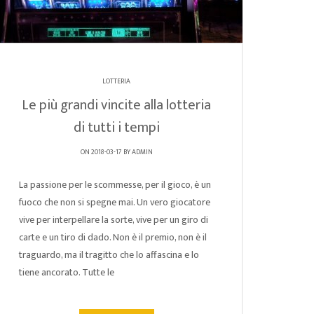
LOTTERIA
Le più grandi vincite alla lotteria
di tutti i tempi
ON 2018-03-17 BY
ADMIN
La passione per le scommesse, per il gioco, è un
fuoco che non si spegne mai. Un vero giocatore
vive per interpellare la sorte, vive per un giro di
carte e un tiro di dado. Non è il premio, non è il
traguardo, ma il tragitto che lo affascina e lo
tiene ancorato. Tutte le