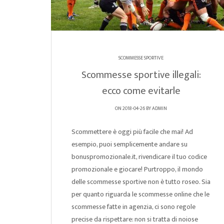
SCOMMESSE SPORTIVE
Scommesse sportive illegali:
ecco come evitarle
ON 2018-04-26 BY
ADMIN
Scommettere è oggi più facile che mai! Ad
esempio, puoi semplicemente andare su
bonuspromozionale.it, rivendicare il tuo codice
promozionale e giocare! Purtroppo, il mondo
delle scommesse sportive non è tutto roseo. Sia
per quanto riguarda le scommesse online che le
scommesse fatte in agenzia, ci sono regole
precise da rispettare: non si tratta di noiose